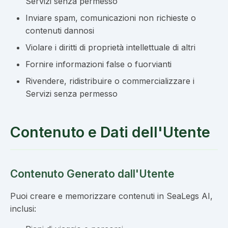
Servizi senza permesso
Inviare spam, comunicazioni non richieste o
contenuti dannosi
Violare i diritti di proprietà intellettuale di altri
Fornire informazioni false o fuorvianti
Rivendere, ridistribuire o commercializzare i
Servizi senza permesso
Contenuto e Dati dell'Utente
Contenuto Generato dall'Utente
Puoi creare e memorizzare contenuti in SeaLegs AI,
inclusi: