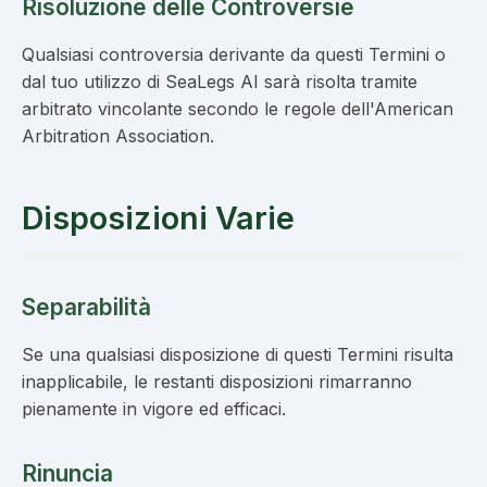
Risoluzione delle Controversie
Qualsiasi controversia derivante da questi Termini o
dal tuo utilizzo di SeaLegs AI sarà risolta tramite
arbitrato vincolante secondo le regole dell'American
Arbitration Association.
Disposizioni Varie
Separabilità
Se una qualsiasi disposizione di questi Termini risulta
inapplicabile, le restanti disposizioni rimarranno
pienamente in vigore ed efficaci.
Rinuncia