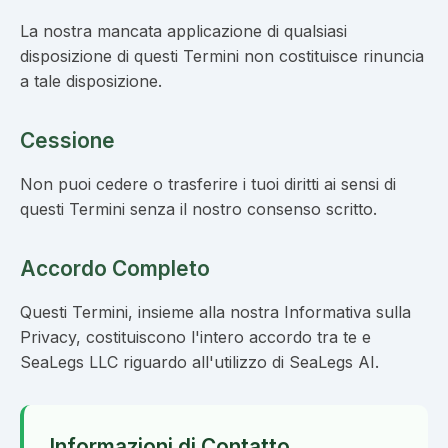
La nostra mancata applicazione di qualsiasi
disposizione di questi Termini non costituisce rinuncia
a tale disposizione.
Cessione
Non puoi cedere o trasferire i tuoi diritti ai sensi di
questi Termini senza il nostro consenso scritto.
Accordo Completo
Questi Termini, insieme alla nostra Informativa sulla
Privacy, costituiscono l'intero accordo tra te e
SeaLegs LLC riguardo all'utilizzo di SeaLegs AI.
Informazioni di Contatto