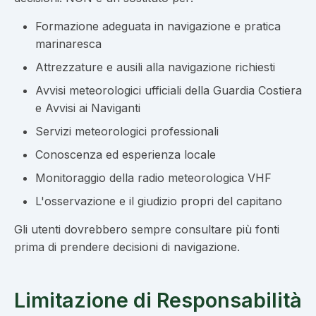
Formazione adeguata in navigazione e pratica
marinaresca
Attrezzature e ausili alla navigazione richiesti
Avvisi meteorologici ufficiali della Guardia Costiera
e Avvisi ai Naviganti
Servizi meteorologici professionali
Conoscenza ed esperienza locale
Monitoraggio della radio meteorologica VHF
L'osservazione e il giudizio propri del capitano
Gli utenti dovrebbero sempre consultare più fonti
prima di prendere decisioni di navigazione.
Limitazione di Responsabilità