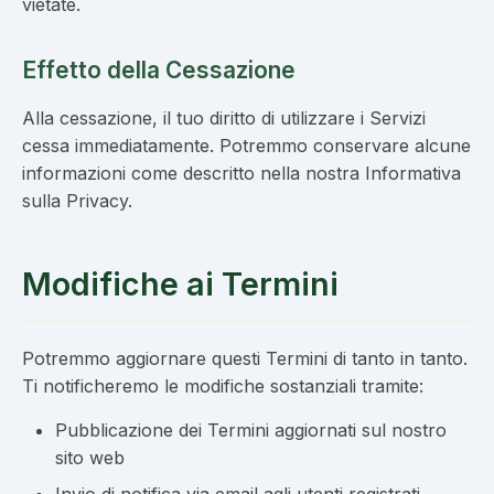
vietate.
Effetto della Cessazione
Alla cessazione, il tuo diritto di utilizzare i Servizi
cessa immediatamente. Potremmo conservare alcune
informazioni come descritto nella nostra Informativa
sulla Privacy.
Modifiche ai Termini
Potremmo aggiornare questi Termini di tanto in tanto.
Ti notificheremo le modifiche sostanziali tramite:
Pubblicazione dei Termini aggiornati sul nostro
sito web