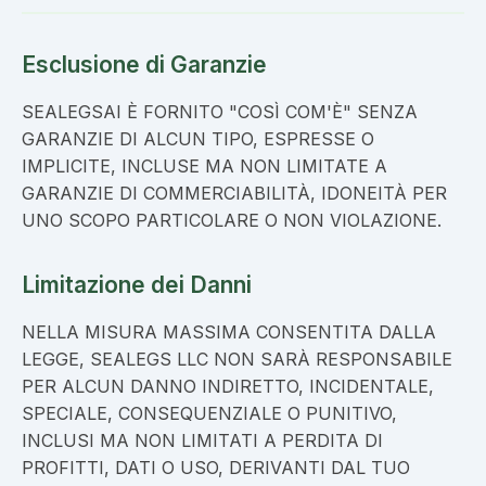
Esclusione di Garanzie
SEALEGSAI È FORNITO "COSÌ COM'È" SENZA
GARANZIE DI ALCUN TIPO, ESPRESSE O
IMPLICITE, INCLUSE MA NON LIMITATE A
GARANZIE DI COMMERCIABILITÀ, IDONEITÀ PER
UNO SCOPO PARTICOLARE O NON VIOLAZIONE.
Limitazione dei Danni
NELLA MISURA MASSIMA CONSENTITA DALLA
LEGGE, SEALEGS LLC NON SARÀ RESPONSABILE
PER ALCUN DANNO INDIRETTO, INCIDENTALE,
SPECIALE, CONSEQUENZIALE O PUNITIVO,
INCLUSI MA NON LIMITATI A PERDITA DI
PROFITTI, DATI O USO, DERIVANTI DAL TUO