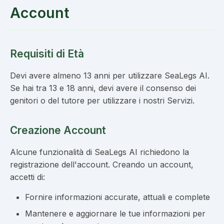
Account
Requisiti di Età
Devi avere almeno 13 anni per utilizzare SeaLegs AI.
Se hai tra 13 e 18 anni, devi avere il consenso dei
genitori o del tutore per utilizzare i nostri Servizi.
Creazione Account
Alcune funzionalità di SeaLegs AI richiedono la
registrazione dell'account. Creando un account,
accetti di:
Fornire informazioni accurate, attuali e complete
Mantenere e aggiornare le tue informazioni per