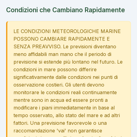
Condizioni che Cambiano Rapidamente
LE CONDIZIONI METEOROLOGICHE MARINE
POSSONO CAMBIARE RAPIDAMENTE E
SENZA PREAVVISO. Le previsioni diventano
meno affidabili man mano che il periodo di
previsione si estende più lontano nel futuro. Le
condizioni in mare possono differire
significativamente dalle condizioni nei punti di
osservazione costieri. Gli utenti devono
monitorare le condizioni reali continuamente
mentre sono in acqua ed essere pronti a
modificare i piani immediatamente in base al
tempo osservato, allo stato del mare e ad altri
fattori. Una previsione favorevole o una
raccomandazione 'vai' non garantisce