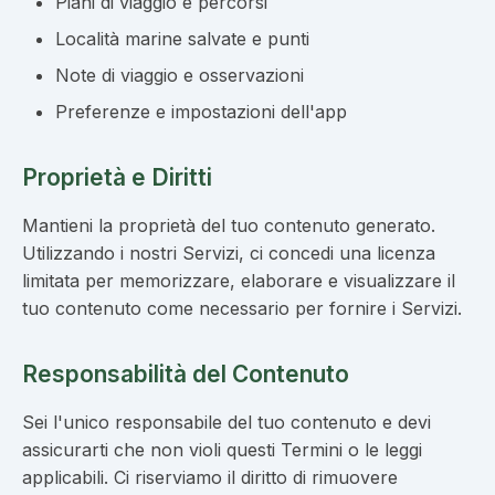
Piani di viaggio e percorsi
Località marine salvate e punti
Note di viaggio e osservazioni
Preferenze e impostazioni dell'app
Proprietà e Diritti
Mantieni la proprietà del tuo contenuto generato.
Utilizzando i nostri Servizi, ci concedi una licenza
limitata per memorizzare, elaborare e visualizzare il
tuo contenuto come necessario per fornire i Servizi.
Responsabilità del Contenuto
Sei l'unico responsabile del tuo contenuto e devi
assicurarti che non violi questi Termini o le leggi
applicabili. Ci riserviamo il diritto di rimuovere