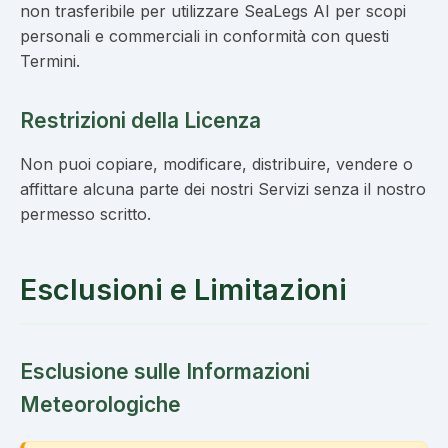
non trasferibile per utilizzare SeaLegs AI per scopi
personali e commerciali in conformità con questi
Termini.
Restrizioni della Licenza
Non puoi copiare, modificare, distribuire, vendere o
affittare alcuna parte dei nostri Servizi senza il nostro
permesso scritto.
Esclusioni e Limitazioni
Esclusione sulle Informazioni
Meteorologiche