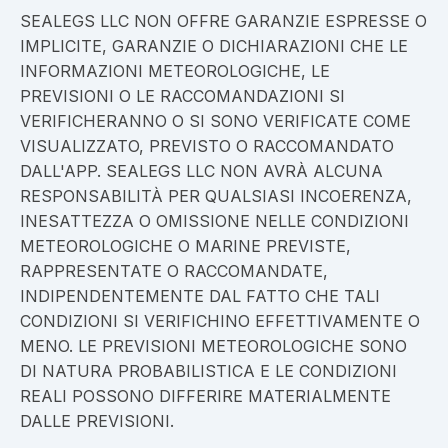
SEALEGS LLC NON OFFRE GARANZIE ESPRESSE O
IMPLICITE, GARANZIE O DICHIARAZIONI CHE LE
INFORMAZIONI METEOROLOGICHE, LE
PREVISIONI O LE RACCOMANDAZIONI SI
VERIFICHERANNO O SI SONO VERIFICATE COME
VISUALIZZATO, PREVISTO O RACCOMANDATO
DALL'APP. SEALEGS LLC NON AVRÀ ALCUNA
RESPONSABILITÀ PER QUALSIASI INCOERENZA,
INESATTEZZA O OMISSIONE NELLE CONDIZIONI
METEOROLOGICHE O MARINE PREVISTE,
RAPPRESENTATE O RACCOMANDATE,
INDIPENDENTEMENTE DAL FATTO CHE TALI
CONDIZIONI SI VERIFICHINO EFFETTIVAMENTE O
MENO. LE PREVISIONI METEOROLOGICHE SONO
DI NATURA PROBABILISTICA E LE CONDIZIONI
REALI POSSONO DIFFERIRE MATERIALMENTE
DALLE PREVISIONI.