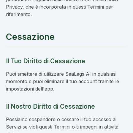
Privacy, che è incorporata in questi Termini per
riferimento.
Cessazione
Il Tuo Diritto di Cessazione
Puoi smettere di utilizzare SeaLegs AI in qualsiasi
momento e puoi eliminare il tuo account tramite le
impostazioni dell'app.
Il Nostro Diritto di Cessazione
Possiamo sospendere o cessare il tuo accesso ai
Servizi se violi questi Termini o ti impegni in attività