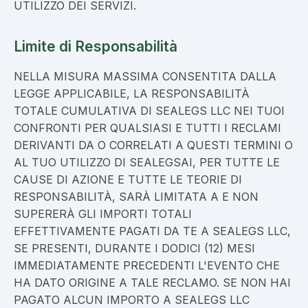
UTILIZZO DEI SERVIZI.
Limite di Responsabilità
NELLA MISURA MASSIMA CONSENTITA DALLA
LEGGE APPLICABILE, LA RESPONSABILITÀ
TOTALE CUMULATIVA DI SEALEGS LLC NEI TUOI
CONFRONTI PER QUALSIASI E TUTTI I RECLAMI
DERIVANTI DA O CORRELATI A QUESTI TERMINI O
AL TUO UTILIZZO DI SEALEGSAI, PER TUTTE LE
CAUSE DI AZIONE E TUTTE LE TEORIE DI
RESPONSABILITÀ, SARÀ LIMITATA A E NON
SUPERERÀ GLI IMPORTI TOTALI
EFFETTIVAMENTE PAGATI DA TE A SEALEGS LLC,
SE PRESENTI, DURANTE I DODICI (12) MESI
IMMEDIATAMENTE PRECEDENTI L'EVENTO CHE
HA DATO ORIGINE A TALE RECLAMO. SE NON HAI
PAGATO ALCUN IMPORTO A SEALEGS LLC