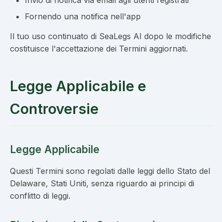
Invio di notifica via email agli utenti registrati
Fornendo una notifica nell'app
Il tuo uso continuato di SeaLegs AI dopo le modifiche
costituisce l'accettazione dei Termini aggiornati.
Legge Applicabile e
Controversie
Legge Applicabile
Questi Termini sono regolati dalle leggi dello Stato del
Delaware, Stati Uniti, senza riguardo ai principi di
conflitto di leggi.