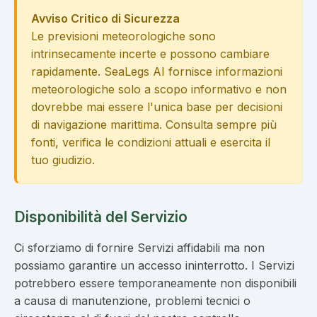
Avviso Critico di Sicurezza
Le previsioni meteorologiche sono
intrinsecamente incerte e possono cambiare
rapidamente. SeaLegs AI fornisce informazioni
meteorologiche solo a scopo informativo e non
dovrebbe mai essere l'unica base per decisioni
di navigazione marittima. Consulta sempre più
fonti, verifica le condizioni attuali e esercita il
tuo giudizio.
Disponibilità del Servizio
Ci sforziamo di fornire Servizi affidabili ma non
possiamo garantire un accesso ininterrotto. I Servizi
potrebbero essere temporaneamente non disponibili
a causa di manutenzione, problemi tecnici o