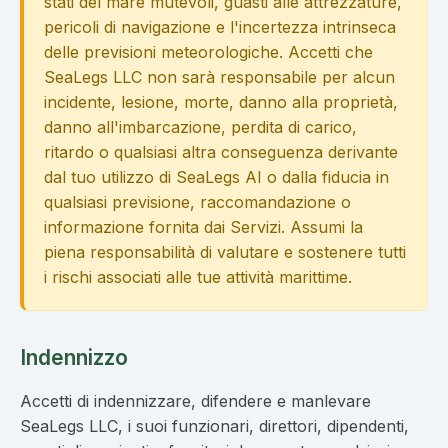
stati del mare mutevoli, guasti alle attrezzature,
pericoli di navigazione e l'incertezza intrinseca
delle previsioni meteorologiche. Accetti che
SeaLegs LLC non sarà responsabile per alcun
incidente, lesione, morte, danno alla proprietà,
danno all'imbarcazione, perdita di carico,
ritardo o qualsiasi altra conseguenza derivante
dal tuo utilizzo di SeaLegs AI o dalla fiducia in
qualsiasi previsione, raccomandazione o
informazione fornita dai Servizi. Assumi la
piena responsabilità di valutare e sostenere tutti
i rischi associati alle tue attività marittime.
Indennizzo
Accetti di indennizzare, difendere e manlevare
SeaLegs LLC, i suoi funzionari, direttori, dipendenti,