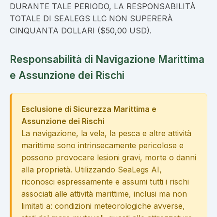
DURANTE TALE PERIODO, LA RESPONSABILITÀ
TOTALE DI SEALEGS LLC NON SUPERERÀ
CINQUANTA DOLLARI ($50,00 USD).
Responsabilità di Navigazione Marittima
e Assunzione dei Rischi
Esclusione di Sicurezza Marittima e
Assunzione dei Rischi
La navigazione, la vela, la pesca e altre attività
marittime sono intrinsecamente pericolose e
possono provocare lesioni gravi, morte o danni
alla proprietà. Utilizzando SeaLegs AI,
riconosci espressamente e assumi tutti i rischi
associati alle attività marittime, inclusi ma non
limitati a: condizioni meteorologiche avverse,