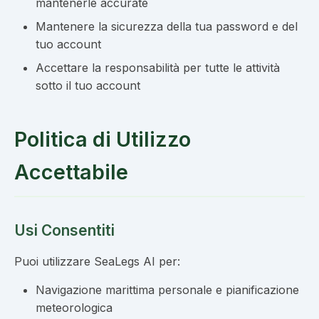
mantenerle accurate
Mantenere la sicurezza della tua password e del
tuo account
Accettare la responsabilità per tutte le attività
sotto il tuo account
Politica di Utilizzo
Accettabile
Usi Consentiti
Puoi utilizzare SeaLegs AI per:
Navigazione marittima personale e pianificazione
meteorologica