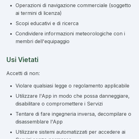
Operazioni di navigazione commerciale (soggetto
ai termini di licenza)
Scopi educativi e di ricerca
Condividere informazioni meteorologiche con i
membri dell'equipaggio
Usi Vietati
Accetti di non:
Violare qualsiasi legge o regolamento applicabile
Utilizzare l'App in modo che possa danneggiare,
disabilitare o compromettere i Servizi
Tentare di fare ingegneria inversa, decompilare o
disassemblare l'App
Utilizzare sistemi automatizzati per accedere ai