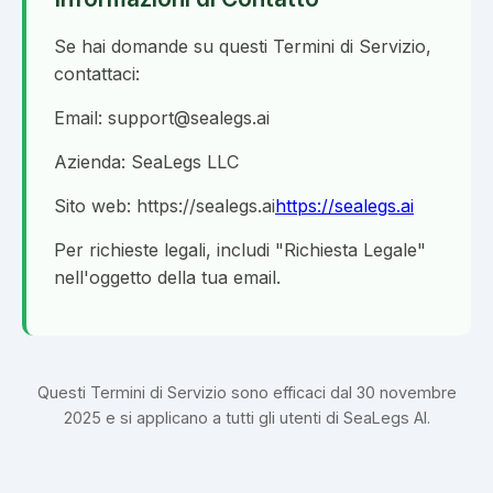
Se hai domande su questi Termini di Servizio,
contattaci:
Email: support@sealegs.ai
Azienda: SeaLegs LLC
Sito web: https://sealegs.ai
https://sealegs.ai
Per richieste legali, includi "Richiesta Legale"
nell'oggetto della tua email.
Questi Termini di Servizio sono efficaci dal 30 novembre
2025 e si applicano a tutti gli utenti di SeaLegs AI.