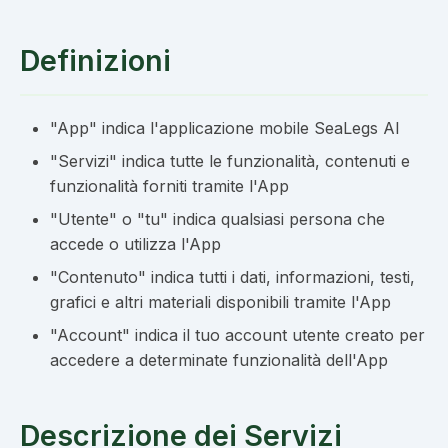
Definizioni
"App" indica l'applicazione mobile SeaLegs AI
"Servizi" indica tutte le funzionalità, contenuti e
funzionalità forniti tramite l'App
"Utente" o "tu" indica qualsiasi persona che
accede o utilizza l'App
"Contenuto" indica tutti i dati, informazioni, testi,
grafici e altri materiali disponibili tramite l'App
"Account" indica il tuo account utente creato per
accedere a determinate funzionalità dell'App
Descrizione dei Servizi