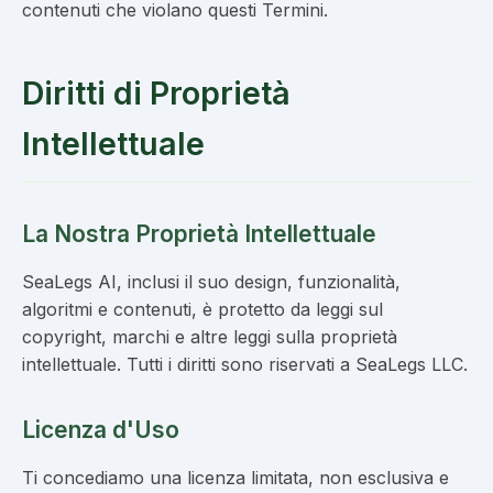
contenuti che violano questi Termini.
Diritti di Proprietà
Intellettuale
La Nostra Proprietà Intellettuale
SeaLegs AI, inclusi il suo design, funzionalità,
algoritmi e contenuti, è protetto da leggi sul
copyright, marchi e altre leggi sulla proprietà
intellettuale. Tutti i diritti sono riservati a SeaLegs LLC.
Licenza d'Uso
Ti concediamo una licenza limitata, non esclusiva e