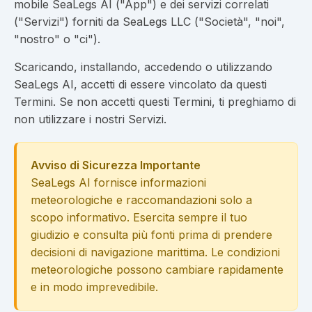
mobile SeaLegs AI ("App") e dei servizi correlati
("Servizi") forniti da SeaLegs LLC ("Società", "noi",
"nostro" o "ci").
Scaricando, installando, accedendo o utilizzando
SeaLegs AI, accetti di essere vincolato da questi
Termini. Se non accetti questi Termini, ti preghiamo di
non utilizzare i nostri Servizi.
Avviso di Sicurezza Importante
SeaLegs AI fornisce informazioni
meteorologiche e raccomandazioni solo a
scopo informativo. Esercita sempre il tuo
giudizio e consulta più fonti prima di prendere
decisioni di navigazione marittima. Le condizioni
meteorologiche possono cambiare rapidamente
e in modo imprevedibile.