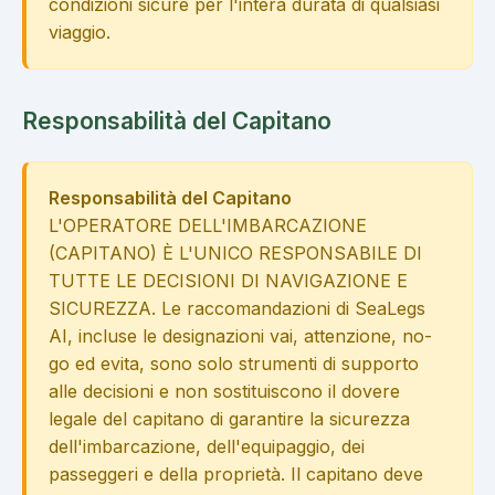
condizioni sicure per l'intera durata di qualsiasi
viaggio.
Responsabilità del Capitano
Responsabilità del Capitano
L'OPERATORE DELL'IMBARCAZIONE
(CAPITANO) È L'UNICO RESPONSABILE DI
TUTTE LE DECISIONI DI NAVIGAZIONE E
SICUREZZA. Le raccomandazioni di SeaLegs
AI, incluse le designazioni vai, attenzione, no-
go ed evita, sono solo strumenti di supporto
alle decisioni e non sostituiscono il dovere
legale del capitano di garantire la sicurezza
dell'imbarcazione, dell'equipaggio, dei
passeggeri e della proprietà. Il capitano deve