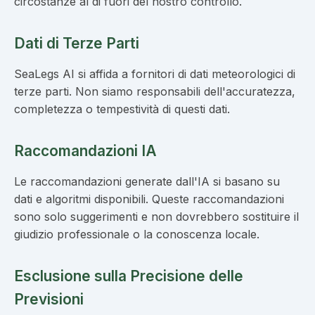
circostanze al di fuori del nostro controllo.
Dati di Terze Parti
SeaLegs AI si affida a fornitori di dati meteorologici di
terze parti. Non siamo responsabili dell'accuratezza,
completezza o tempestività di questi dati.
Raccomandazioni IA
Le raccomandazioni generate dall'IA si basano su
dati e algoritmi disponibili. Queste raccomandazioni
sono solo suggerimenti e non dovrebbero sostituire il
giudizio professionale o la conoscenza locale.
Esclusione sulla Precisione delle
Previsioni