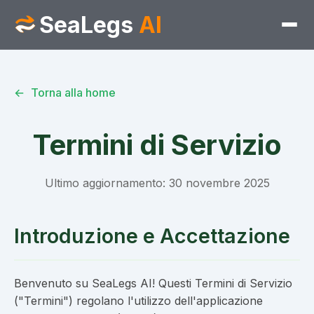
SeaLegs
AI
Torna alla home
Termini di Servizio
Ultimo aggiornamento: 30 novembre 2025
Introduzione e Accettazione
Benvenuto su SeaLegs AI! Questi Termini di Servizio
("Termini") regolano l'utilizzo dell'applicazione