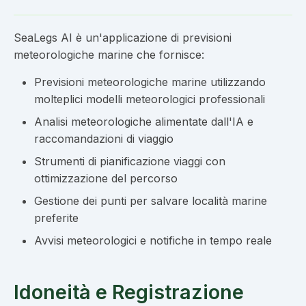
SeaLegs AI è un'applicazione di previsioni
meteorologiche marine che fornisce:
Previsioni meteorologiche marine utilizzando
molteplici modelli meteorologici professionali
Analisi meteorologiche alimentate dall'IA e
raccomandazioni di viaggio
Strumenti di pianificazione viaggi con
ottimizzazione del percorso
Gestione dei punti per salvare località marine
preferite
Avvisi meteorologici e notifiche in tempo reale
Idoneità e Registrazione