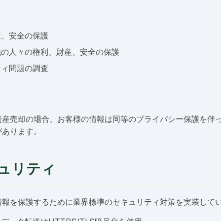
産、安全の保護
他の人々の権利、財産、安全の保護
ティ問題の調査
資産売却の場合、お客様の情報は同等のプライバシー保護を伴
があります。
ュリティ
情報を保護するために業界標準のセキュリティ対策を実装して