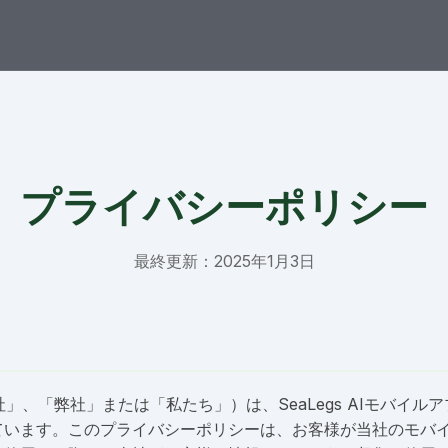
プライバシーポリシー
最終更新：2025年1月3日
（「当社」、「弊社」または「私たち」）は、SeaLegs AIモバイ
ています。このプライバシーポリシーは、お客様が当社のモバ