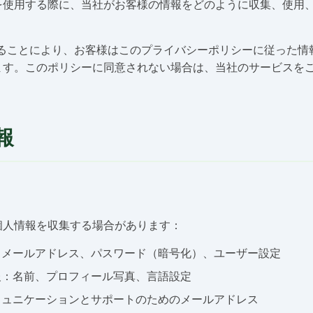
を使用する際に、当社がお客様の情報をどのように収集、使用
を使用することにより、お客様はこのプライバシーポリシーに従った
ます。このポリシーに同意されない場合は、当社のサービスを
報
個人情報を収集する場合があります：
：メールアドレス、パスワード（暗号化）、ユーザー設定
報：名前、プロフィール写真、言語設定
ミュニケーションとサポートのためのメールアドレス