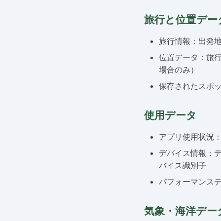
旅行と位置デー
旅行情報：出発
位置データ：旅行
場合のみ）
保存されたスポ
使用データ
アプリ使用状況
デバイス情報：
バイス識別子
パフォーマンス
気象・海洋デー