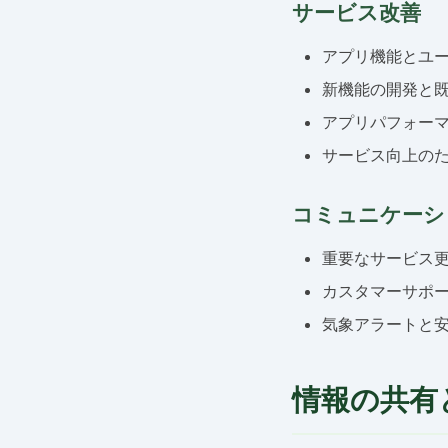
サービス改善
アプリ機能とユ
新機能の開発と
アプリパフォー
サービス向上の
コミュニケーシ
重要なサービス
カスタマーサポ
気象アラートと
情報の共有