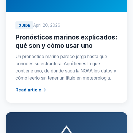
April 20, 2026
GUIDE
Pronósticos marinos explicados:
qué son y cómo usar uno
Un pronóstico marino parece jerga hasta que
conoces su estructura. Aquí tienes lo que
contiene uno, de dónde saca la NOAA los datos y
cómo leerlo sin tener un título en meteorología.
Read article