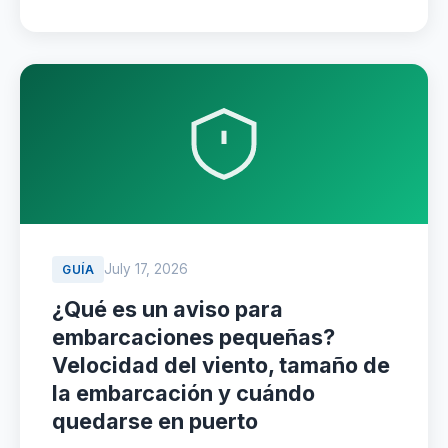
July 17, 2026
GUÍA
¿Qué es un aviso para
embarcaciones pequeñas?
Velocidad del viento, tamaño de
la embarcación y cuándo
quedarse en puerto