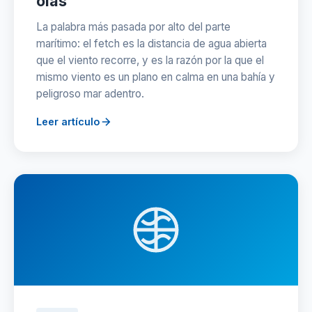
olas
La palabra más pasada por alto del parte
marítimo: el fetch es la distancia de agua abierta
que el viento recorre, y es la razón por la que el
mismo viento es un plano en calma en una bahía y
peligroso mar adentro.
Leer artículo