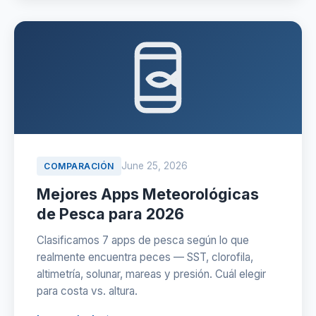
June 25, 2026
COMPARACIÓN
Mejores Apps Meteorológicas
de Pesca para 2026
Clasificamos 7 apps de pesca según lo que
realmente encuentra peces — SST, clorofila,
altimetría, solunar, mareas y presión. Cuál elegir
para costa vs. altura.