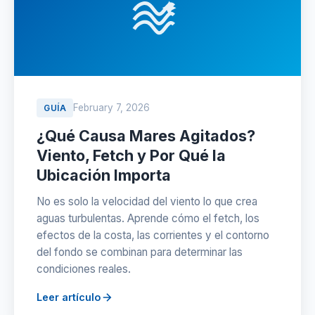
February 7, 2026
GUÍA
¿Qué Causa Mares Agitados?
Viento, Fetch y Por Qué la
Ubicación Importa
No es solo la velocidad del viento lo que crea
aguas turbulentas. Aprende cómo el fetch, los
efectos de la costa, las corrientes y el contorno
del fondo se combinan para determinar las
condiciones reales.
Leer artículo