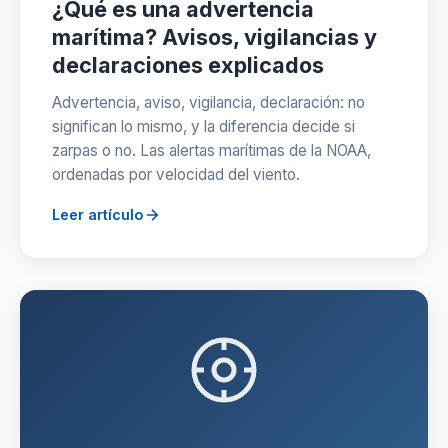
¿Qué es una advertencia
marítima? Avisos, vigilancias y
declaraciones explicados
Advertencia, aviso, vigilancia, declaración: no
significan lo mismo, y la diferencia decide si
zarpas o no. Las alertas marítimas de la NOAA,
ordenadas por velocidad del viento.
Leer artículo