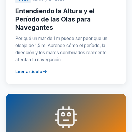
Entendiendo la Altura y el
Período de las Olas para
Navegantes
Por qué un mar de 1 m puede ser peor que un
oleaje de 1,5 m. Aprende cómo el período, la
dirección y los mares combinados realmente
afectan tu navegación.
Leer artículo