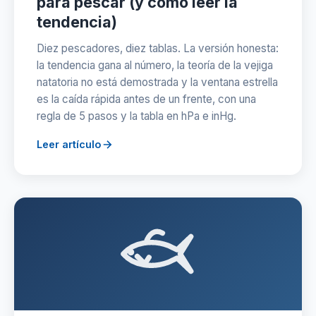
para pescar (y cómo leer la
tendencia)
Diez pescadores, diez tablas. La versión honesta:
la tendencia gana al número, la teoría de la vejiga
natatoria no está demostrada y la ventana estrella
es la caída rápida antes de un frente, con una
regla de 5 pasos y la tabla en hPa e inHg.
Leer artículo