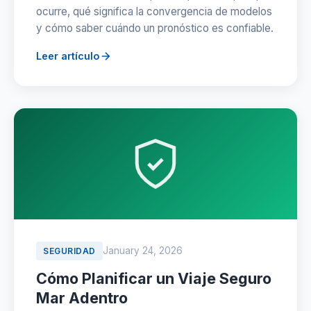
ocurre, qué significa la convergencia de modelos
y cómo saber cuándo un pronóstico es confiable.
Leer artículo
January 24, 2026
SEGURIDAD
Cómo Planificar un Viaje Seguro
Mar Adentro