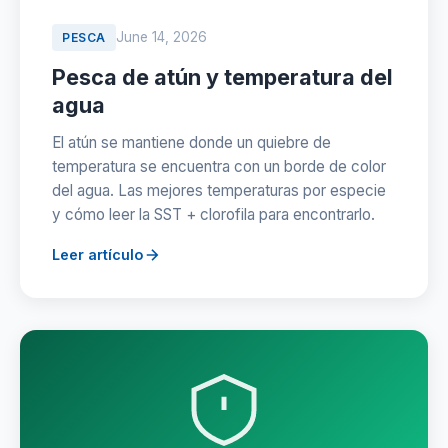
June 14, 2026
PESCA
Pesca de atún y temperatura del
agua
El atún se mantiene donde un quiebre de
temperatura se encuentra con un borde de color
del agua. Las mejores temperaturas por especie
y cómo leer la SST + clorofila para encontrarlo.
Leer artículo