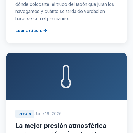
dónde colocarte, el truco del tapón que juran los
navegantes y cuánto se tarda de verdad en
hacerse con el pie marino.
Leer artículo
June 19, 2026
PESCA
La mejor presión atmosférica