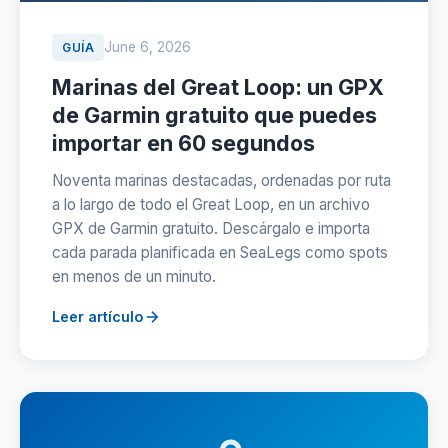
June 6, 2026
GUÍA
Marinas del Great Loop: un GPX
de Garmin gratuito que puedes
importar en 60 segundos
Noventa marinas destacadas, ordenadas por ruta
a lo largo de todo el Great Loop, en un archivo
GPX de Garmin gratuito. Descárgalo e importa
cada parada planificada en SeaLegs como spots
en menos de un minuto.
Leer artículo