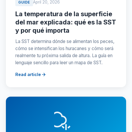
April 20, 2026
GUIDE
La temperatura de la superficie
del mar explicada: qué es la SST
y por qué importa
La SST determina dónde se alimentan los peces,
cómo se intensifican los huracanes y cómo será
realmente tu próxima salida de altura. La guía en
lenguaje sencillo para leer un mapa de SST.
Read article