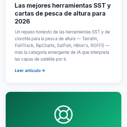
Las mejores herramientas SST y
cartas de pesca de altura para
2026
Un repaso honesto de las herramientas SST y de
clorofila para la pesca de altura — Terrafin,
FishTrack, RipCharts, SatFish, Hilton's, ROFFS —
más la categoría emergente de IA que interpreta
las capas de satélite por ti.
Leer artículo