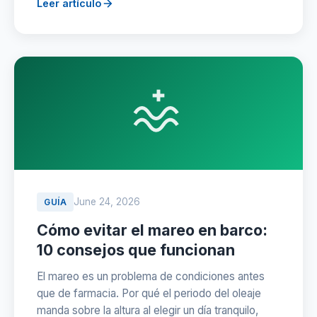
Leer artículo
June 24, 2026
GUÍA
Cómo evitar el mareo en barco:
10 consejos que funcionan
El mareo es un problema de condiciones antes
que de farmacia. Por qué el periodo del oleaje
manda sobre la altura al elegir un día tranquilo,