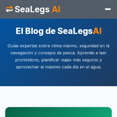
SeaLegs
AI
El Blog de SeaLegs
AI
Guías expertas sobre clima marino, seguridad en la
navegación y consejos de pesca. Aprende a leer
pronósticos, planificar viajes más seguros y
aprovechar al máximo cada día en el agua.