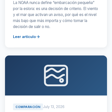
La NOAA nunca define “embarcación pequeña”
por la eslora: es una decisión de criterio. El viento
y el mar que activan un aviso, por qué es el nivel
más bajo que más importa y cómo tomar la
decisión de salir o no.
Leer artículo
July 13, 2026
COMPARACIÓN