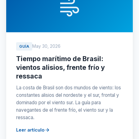
May 30, 2026
GUÍA
Tiempo marítimo de Brasil:
vientos alisios, frente frío y
ressaca
La costa de Brasil son dos mundos de viento: los
constantes alisios del nordeste y el sur, frontal y
dominado por el viento sur. La guía para
navegantes de el frente frío, el viento sur y la
ressaca.
Leer artículo