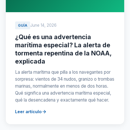
June 14, 2026
GUÍA
¿Qué es una advertencia
marítima especial? La alerta de
tormenta repentina de la NOAA,
explicada
La alerta marítima que pilla a los navegantes por
sorpresa: vientos de 34 nudos, granizo o trombas
marinas, normalmente en menos de dos horas.
Qué significa una advertencia marítima especial,
qué la desencadena y exactamente qué hacer.
Leer artículo