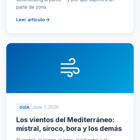
parte de zona.
Leer artículo
June 7, 2026
GUÍA
Los vientos del Mediterráneo:
mistral, siroco, bora y los demás