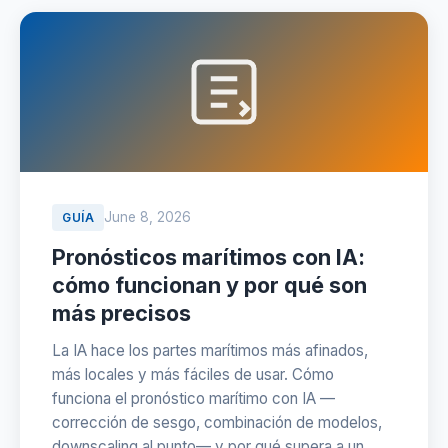
June 8, 2026
GUÍA
Pronósticos marítimos con IA:
cómo funcionan y por qué son
más precisos
La IA hace los partes marítimos más afinados,
más locales y más fáciles de usar. Cómo
funciona el pronóstico marítimo con IA —
corrección de sesgo, combinación de modelos,
downscaling al punto— y por qué supera a un