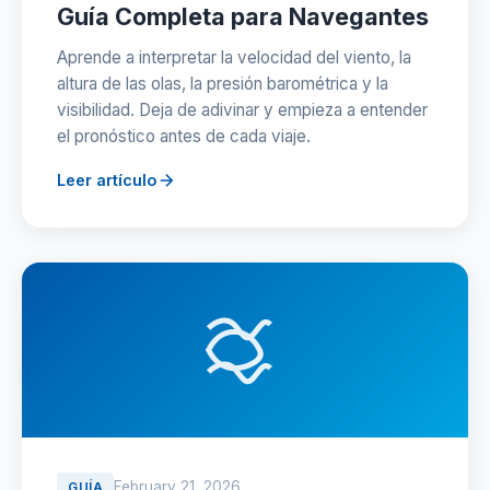
Guía Completa para Navegantes
Aprende a interpretar la velocidad del viento, la
altura de las olas, la presión barométrica y la
visibilidad. Deja de adivinar y empieza a entender
el pronóstico antes de cada viaje.
Leer artículo
February 21, 2026
GUÍA