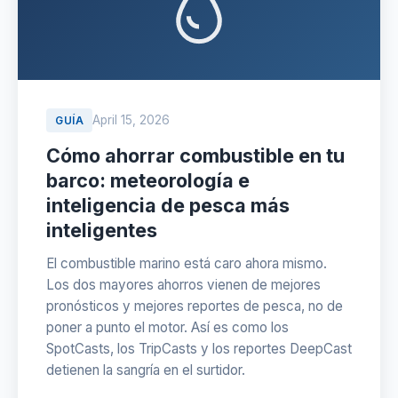
April 15, 2026
GUÍA
Cómo ahorrar combustible en tu
barco: meteorología e
inteligencia de pesca más
inteligentes
El combustible marino está caro ahora mismo.
Los dos mayores ahorros vienen de mejores
pronósticos y mejores reportes de pesca, no de
poner a punto el motor. Así es como los
SpotCasts, los TripCasts y los reportes DeepCast
detienen la sangría en el surtidor.