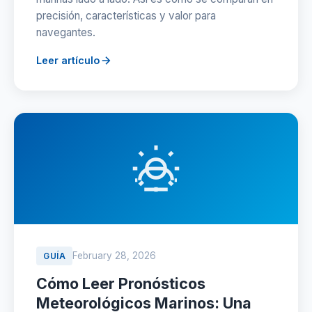
precisión, características y valor para
navegantes.
Leer artículo
February 28, 2026
GUÍA
Cómo Leer Pronósticos
Meteorológicos Marinos: Una