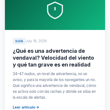
July 18, 2026
GUÍA
¿Qué es una advertencia de
vendaval? Velocidad del viento
y qué tan grave es en realidad
34–47 nudos, un nivel de advertencia, no un
aviso, y para la mayoría de los navegantes un no.
Qué significa una advertencia de vendaval, cómo
se activa solo con las rachas y dónde se sitúa en
la escala de alertas.
Leer artículo