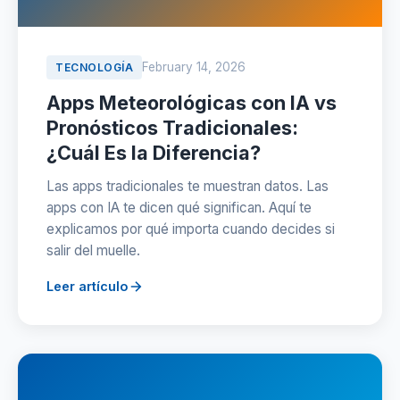
February 14, 2026
TECNOLOGÍA
Apps Meteorológicas con IA vs
Pronósticos Tradicionales:
¿Cuál Es la Diferencia?
Las apps tradicionales te muestran datos. Las
apps con IA te dicen qué significan. Aquí te
explicamos por qué importa cuando decides si
salir del muelle.
Leer artículo