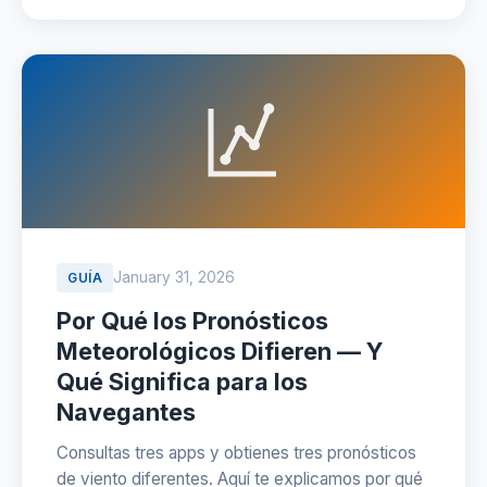
January 31, 2026
GUÍA
Por Qué los Pronósticos
Meteorológicos Difieren — Y
Qué Significa para los
Navegantes
Consultas tres apps y obtienes tres pronósticos
de viento diferentes. Aquí te explicamos por qué