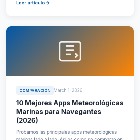
Leer artículo
March 1, 2026
COMPARACIÓN
10 Mejores Apps Meteorológicas
Marinas para Navegantes
(2026)
Probamos las principales apps meteorológicas
marinas lado a lado. Así es como se comparan en