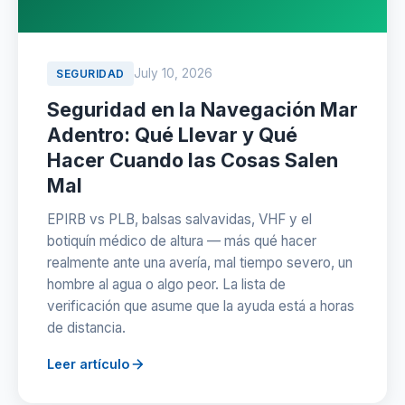
July 10, 2026
SEGURIDAD
Seguridad en la Navegación Mar
Adentro: Qué Llevar y Qué
Hacer Cuando las Cosas Salen
Mal
EPIRB vs PLB, balsas salvavidas, VHF y el
botiquín médico de altura — más qué hacer
realmente ante una avería, mal tiempo severo, un
hombre al agua o algo peor. La lista de
verificación que asume que la ayuda está a horas
de distancia.
Leer artículo