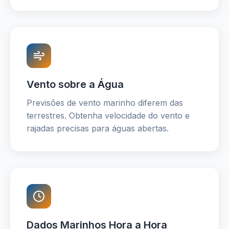
Vento sobre a Água
Previsões de vento marinho diferem das
terrestres. Obtenha velocidade do vento e
rajadas precisas para águas abertas.
Dados Marinhos Hora a Hora