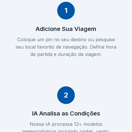
1
Adicione Sua Viagem
Coloque um pin no seu destino ou pesquise
seu local favorito de navegação. Defina hora
de partida e duração da viagem.
2
IA Analisa as Condições
Nossa IA processa 12+ modelos
meteorológicos incluindo ondas, vento,