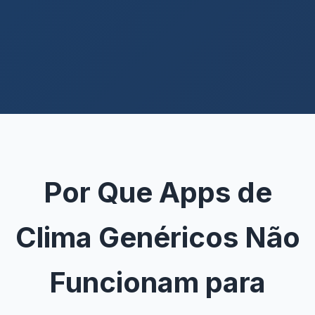
Por Que Apps de
Clima Genéricos Não
Funcionam para