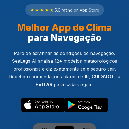
★★★★★
5.0 rating on App Store
Melhor App de Clima
para Navegação
Pare de adivinhar as condições de navegação.
SeaLegs AI analisa 12+ modelos meteorológicos
profissionais e diz exatamente se é seguro sair.
Receba recomendações claras de
IR
,
CUIDADO
ou
EVITAR
para cada viagem.