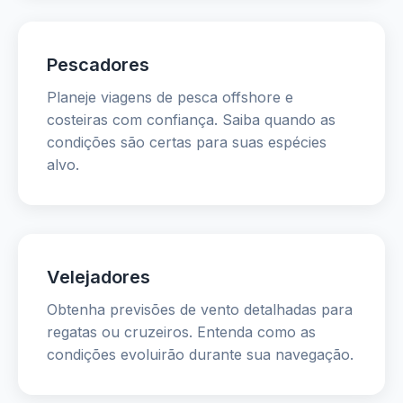
Pescadores
Planeje viagens de pesca offshore e
costeiras com confiança. Saiba quando as
condições são certas para suas espécies
alvo.
Velejadores
Obtenha previsões de vento detalhadas para
regatas ou cruzeiros. Entenda como as
condições evoluirão durante sua navegação.