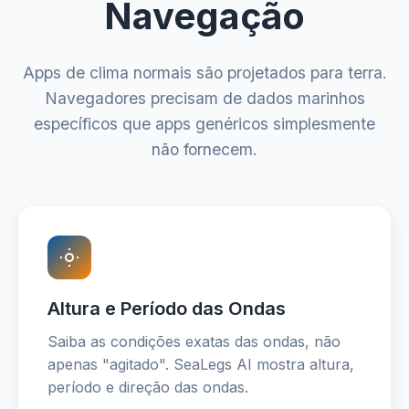
Navegação
Apps de clima normais são projetados para terra.
Navegadores precisam de dados marinhos
específicos que apps genéricos simplesmente
não fornecem.
Altura e Período das Ondas
Saiba as condições exatas das ondas, não
apenas "agitado". SeaLegs AI mostra altura,
período e direção das ondas.