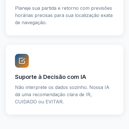
Planeje sua partida e retorno com previsões
horárias precisas para sua localização exata
de navegação.
Suporte à Decisão com IA
Não interprete os dados sozinho. Nossa IA
dá uma recomendação clara de IR,
CUIDADO ou EVITAR.