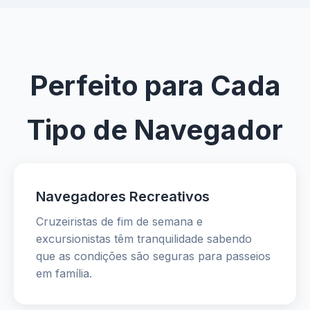
Perfeito para Cada
Tipo de Navegador
Navegadores Recreativos
Cruzeiristas de fim de semana e
excursionistas têm tranquilidade sabendo
que as condições são seguras para passeios
em família.