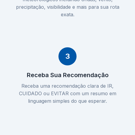
precipitação, visibilidade e mais para sua rota
exata.
3
Receba Sua Recomendação
Receba uma recomendação clara de IR,
CUIDADO ou EVITAR com um resumo em
linguagem simples do que esperar.