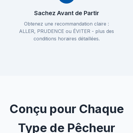
Sachez Avant de Partir
Obtenez une recommandation claire :
ALLER, PRUDENCE ou ÉVITER - plus des
conditions horaires détaillées.
Conçu pour Chaque
Type de Pêcheur