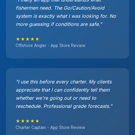
fishermen need. The Go/Caution/Avoid
system is exactly what I was looking for. No
more guessing if conditions are safe."
★★★★★
Offshore Angler - App Store Review
"I use this before every charter. My clients
appreciate that I can confidently tell them
whether we're going out or need to
reschedule. Professional grade forecasts."
★★★★★
Charter Captain - App Store Review