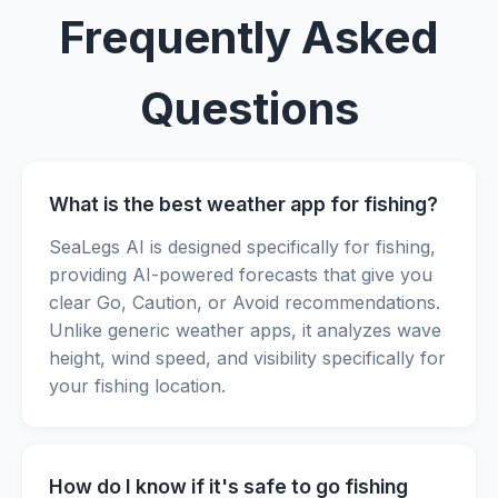
Frequently Asked
Questions
What is the best weather app for fishing?
SeaLegs AI is designed specifically for fishing,
providing AI-powered forecasts that give you
clear Go, Caution, or Avoid recommendations.
Unlike generic weather apps, it analyzes wave
height, wind speed, and visibility specifically for
your fishing location.
How do I know if it's safe to go fishing