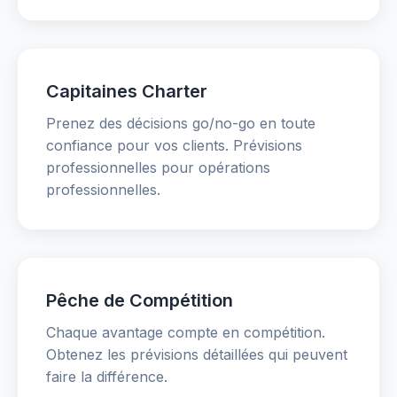
Capitaines Charter
Prenez des décisions go/no-go en toute
confiance pour vos clients. Prévisions
professionnelles pour opérations
professionnelles.
Pêche de Compétition
Chaque avantage compte en compétition.
Obtenez les prévisions détaillées qui peuvent
faire la différence.