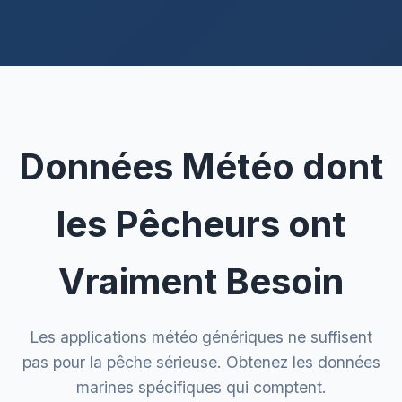
Données Météo dont
les Pêcheurs ont
Vraiment Besoin
Les applications météo génériques ne suffisent
pas pour la pêche sérieuse. Obtenez les données
marines spécifiques qui comptent.