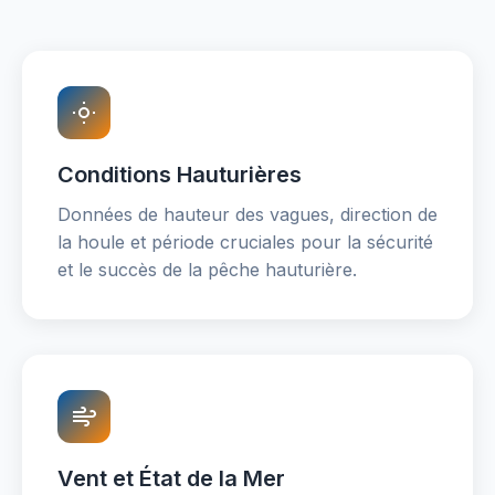
Conditions Hauturières
Données de hauteur des vagues, direction de
la houle et période cruciales pour la sécurité
et le succès de la pêche hauturière.
Vent et État de la Mer