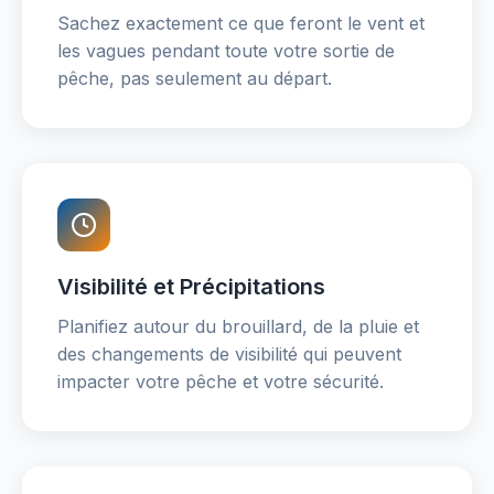
Sachez exactement ce que feront le vent et
les vagues pendant toute votre sortie de
pêche, pas seulement au départ.
Visibilité et Précipitations
Planifiez autour du brouillard, de la pluie et
des changements de visibilité qui peuvent
impacter votre pêche et votre sécurité.