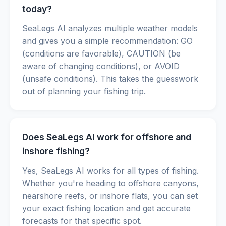
today?
SeaLegs AI analyzes multiple weather models
and gives you a simple recommendation: GO
(conditions are favorable), CAUTION (be
aware of changing conditions), or AVOID
(unsafe conditions). This takes the guesswork
out of planning your fishing trip.
Does SeaLegs AI work for offshore and
inshore fishing?
Yes, SeaLegs AI works for all types of fishing.
Whether you're heading to offshore canyons,
nearshore reefs, or inshore flats, you can set
your exact fishing location and get accurate
forecasts for that specific spot.