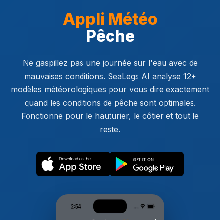
Appli Météo
Pêche
Ne gaspillez pas une journée sur l'eau avec de
mauvaises conditions. SeaLegs AI analyse 12+
modèles météorologiques pour vous dire exactement
quand les conditions de pêche sont optimales.
Fonctionne pour le hauturier, le côtier et tout le
reste.