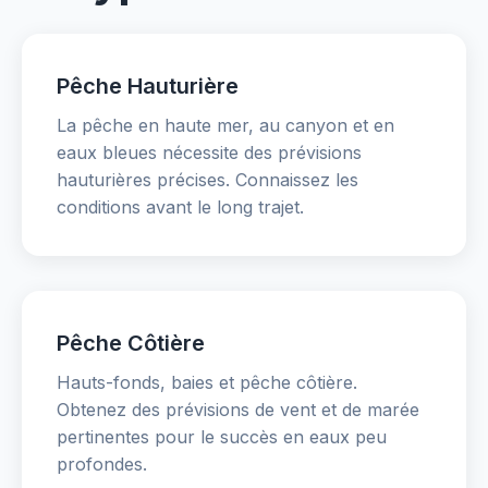
Pêche Hauturière
La pêche en haute mer, au canyon et en
eaux bleues nécessite des prévisions
hauturières précises. Connaissez les
conditions avant le long trajet.
Pêche Côtière
Hauts-fonds, baies et pêche côtière.
Obtenez des prévisions de vent et de marée
pertinentes pour le succès en eaux peu
profondes.