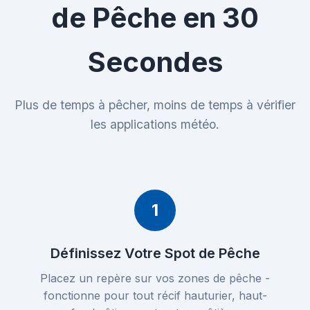
de Pêche en 30
Secondes
Plus de temps à pêcher, moins de temps à vérifier
les applications météo.
1
Définissez Votre Spot de Pêche
Placez un repère sur vos zones de pêche -
fonctionne pour tout récif hauturier, haut-