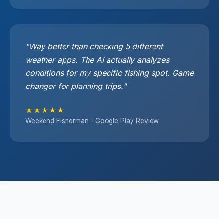
"Way better than checking 5 different
weather apps. The AI actually analyzes
conditions for my specific fishing spot. Game
changer for planning trips."
★★★★★
Weekend Fisherman - Google Play Review