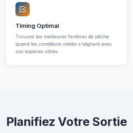
Timing Optimal
Trouvez les meilleures fenêtres de pêche
quand les conditions météo s'alignent avec
vos espèces cibles.
Planifiez Votre Sortie