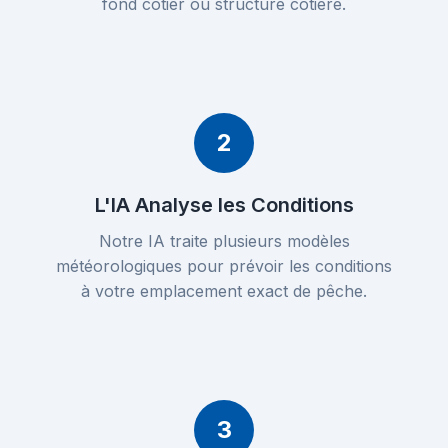
fond côtier ou structure côtière.
2
L'IA Analyse les Conditions
Notre IA traite plusieurs modèles
météorologiques pour prévoir les conditions
à votre emplacement exact de pêche.
3